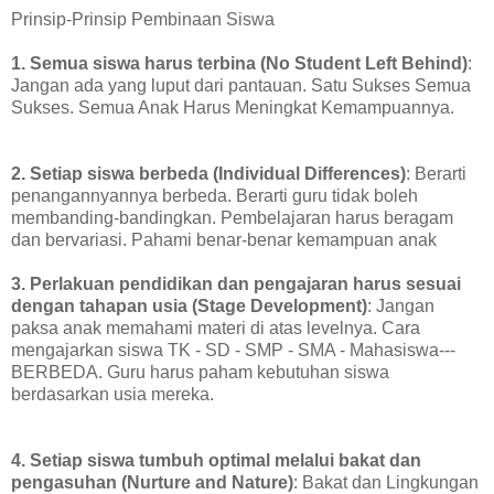
Prinsip-Prinsip Pembinaan Siswa
1. Semua siswa harus terbina (No Student Left Behind)
:
Jangan ada yang luput dari pantauan. Satu Sukses Semua
Sukses. Semua Anak Harus Meningkat Kemampuannya.
2. Setiap siswa berbeda (Individual Differences)
: Berarti
penangannyannya berbeda. Berarti guru tidak boleh
membanding-bandingkan. Pembelajaran harus beragam
dan bervariasi. Pahami benar-benar kemampuan anak
3. Perlakuan pendidikan dan pengajaran harus sesuai
dengan tahapan usia (Stage Development)
: Jangan
paksa anak memahami materi di atas levelnya. Cara
mengajarkan siswa TK - SD - SMP - SMA - Mahasiswa---
BERBEDA. Guru harus paham kebutuhan siswa
berdasarkan usia mereka.
4. Setiap siswa tumbuh optimal melalui bakat dan
pengasuhan (Nurture and Nature)
: Bakat dan Lingkungan