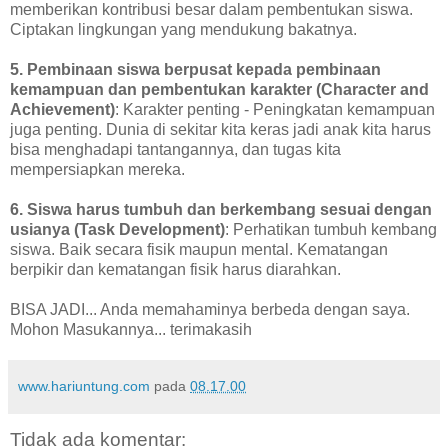
memberikan kontribusi besar dalam pembentukan siswa.
Ciptakan lingkungan yang mendukung bakatnya.
5. Pembinaan siswa berpusat kepada pembinaan
kemampuan dan pembentukan karakter (Character and
Achievement)
: Karakter penting - Peningkatan kemampuan
juga penting. Dunia di sekitar kita keras jadi anak kita harus
bisa menghadapi tantangannya, dan tugas kita
mempersiapkan mereka.
6. Siswa harus tumbuh dan berkembang sesuai dengan
usianya (Task Development)
: Perhatikan tumbuh kembang
siswa. Baik secara fisik maupun mental. Kematangan
berpikir dan kematangan fisik harus diarahkan.
BISA JADI... Anda memahaminya berbeda dengan saya.
Mohon Masukannya... terimakasih
www.hariuntung.com
pada
08.17.00
Tidak ada komentar: