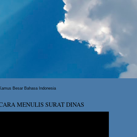
Kamus Besar Bahasa Indonesia
CARA MENULIS SURAT DINAS