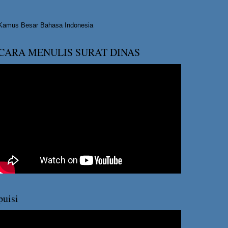
Kamus Besar Bahasa Indonesia
CARA MENULIS SURAT DINAS
puisi