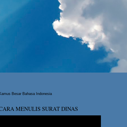
Kamus Besar Bahasa Indonesia
CARA MENULIS SURAT DINAS