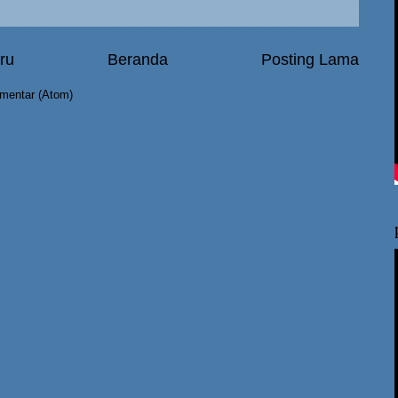
ru
Beranda
Posting Lama
mentar (Atom)