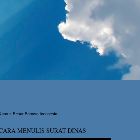
Kamus Besar Bahasa Indonesia
CARA MENULIS SURAT DINAS