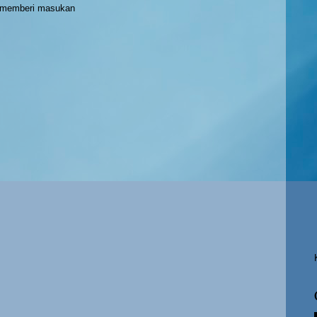
h memberi masukan